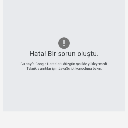
Hata! Bir sorun oluştu.
Bu sayfa Google Haritalar'ı düzgün şekilde yükleyemedi.
Teknik ayrıntılar için JavaScript konsoluna bakın.