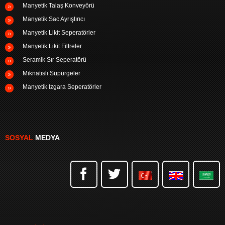
Manyetik Talaş Konveyörü
Manyetik Sac Ayrıştırıcı
Manyetik Likit Seperatörler
Manyetik Likit Filtreler
Seramik Sır Seperatörü
Mıknatıslı Süpürgeler
Manyetik Izgara Seperatörler
SOSYAL
MEDYA