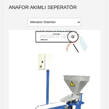
ANAFOR AKIMLI SEPERATÖR