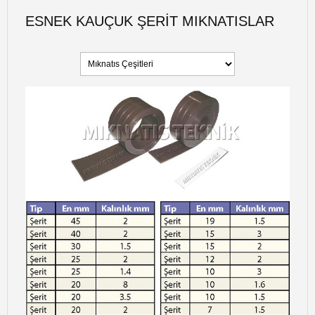
ESNEK KAUÇUK ŞERIT MIKNATISLAR