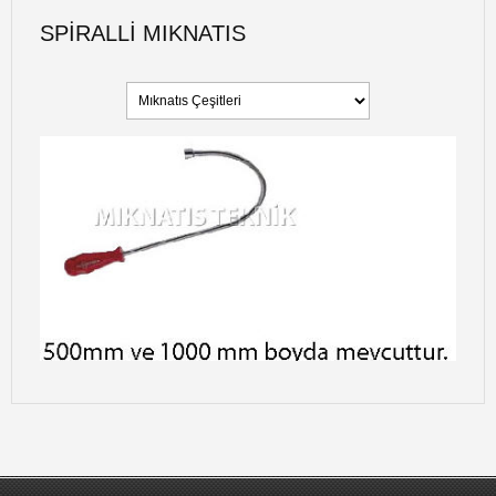
SPIRALLI MIKNATIS