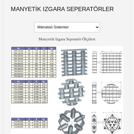
MANYETIK IZGARA SEPERATÖRLER
Manyetik Izgara Seperatör Ölçüleri