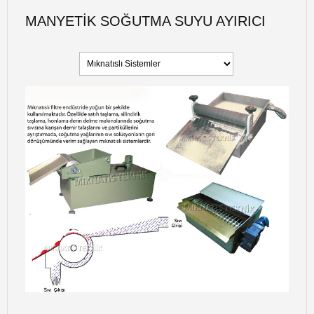
MANYETIK SOĞUTMA SUYU AYIRICI